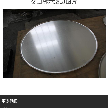
交通标示滚边圆片
联系我们