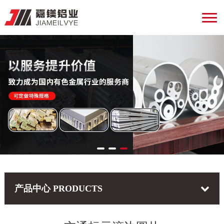
产品中心
PRODUCTS